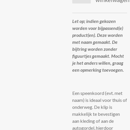
Let op; indien gekozen
worden voor bijpassend(e)
product(en). Deze worden
met naam gemaakt. De
bijtring worden zonder
figuurtjes gemaakt. Mocht
je het anders willen, graag
een opmerking toevoegen.
Een speenkoord (evt. met
naam) is ideaal voor thuis of
onderweg. De klip is
makkelijk te bevestigen
aan kleding of aan de
autogordel, hierdoor