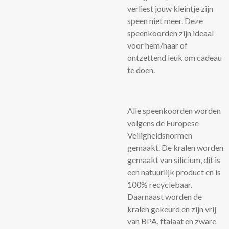
verliest jouw kleintje zijn
speen niet meer. Deze
speenkoorden zijn ideaal
voor hem/haar of
ontzettend leuk om cadeau
te doen.
Alle speenkoorden worden
volgens de Europese
Veiligheidsnormen
gemaakt. De kralen worden
gemaakt van silicium, dit is
een natuurlijk product en is
100% recyclebaar.
Daarnaast worden de
kralen gekeurd en zijn vrij
van BPA, ftalaat en zware