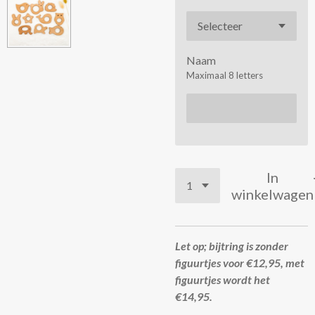
Naam
Maximaal 8 letters
In
winkelwagen
Let op; bijtring is zonder
figuurtjes voor €12,95, met
figuurtjes wordt het
€14,95.