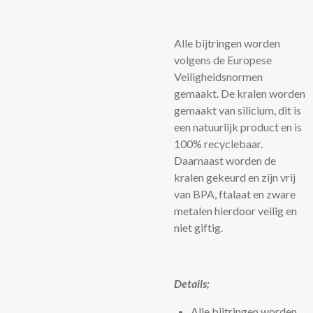
Alle bijtringen worden
volgens de Europese
Veiligheidsnormen
gemaakt. De kralen worden
gemaakt van silicium, dit is
een natuurlijk product en is
100% recyclebaar.
Daarnaast worden de
kralen gekeurd en zijn vrij
van BPA, ftalaat en zware
metalen hierdoor veilig en
niet giftig.
Details;
Alle bijtringen worden