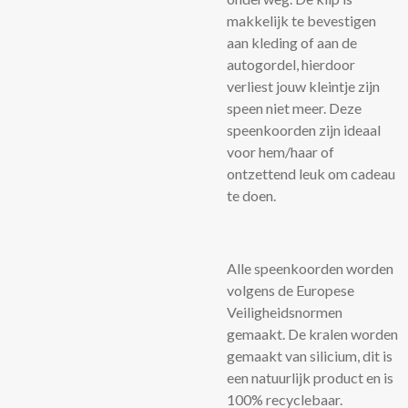
makkelijk te bevestigen
aan kleding of aan de
autogordel, hierdoor
verliest jouw kleintje zijn
speen niet meer. Deze
speenkoorden zijn ideaal
voor hem/haar of
ontzettend leuk om cadeau
te doen.
Alle speenkoorden worden
volgens de Europese
Veiligheidsnormen
gemaakt. De kralen worden
gemaakt van silicium, dit is
een natuurlijk product en is
100% recyclebaar.