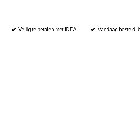
-
Veilig te betalen met IDEAL
Vandaag besteld, 