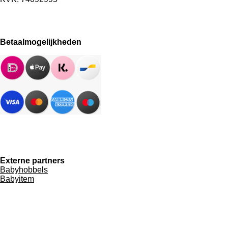
Betaalmogelijkheden
Externe partners
Babyhobbels
Babyitem