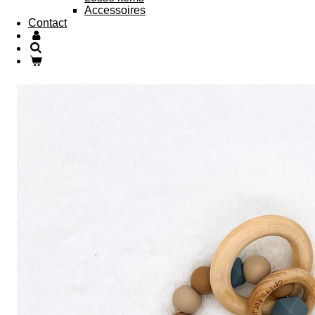
Accessoires
Contact