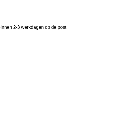
binnen 2-3 werkdagen op de post